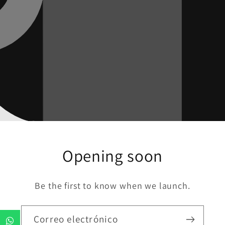
Opening soon
Be the first to know when we launch.
Correo electrónico