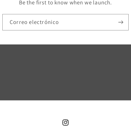
Be the first to know when we launch.
Correo electrónico
Instagram