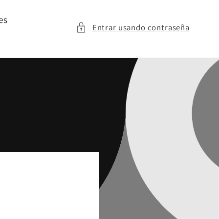
es
Entrar usando contraseña