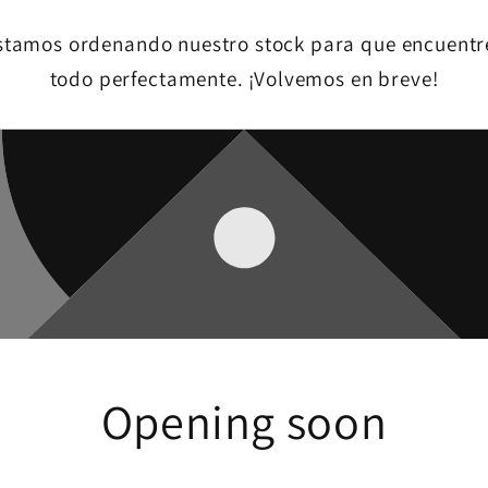
stamos ordenando nuestro stock para que encuentr
todo perfectamente. ¡Volvemos en breve!
Opening soon