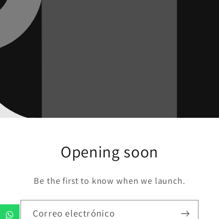
Opening soon
Be the first to know when we launch.
Correo electrónico