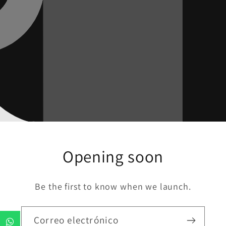
Opening soon
Be the first to know when we launch.
Correo electrónico