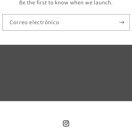
Be the first to know when we launch.
Correo electrónico
Instagram