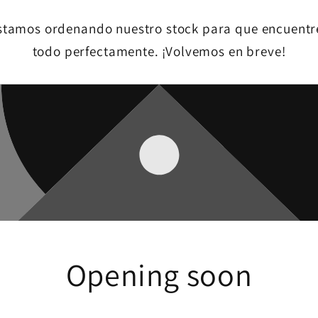
stamos ordenando nuestro stock para que encuentr
todo perfectamente. ¡Volvemos en breve!
Opening soon