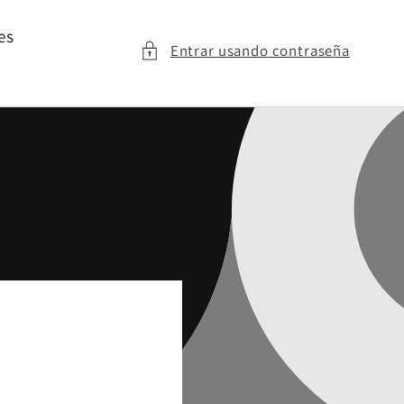
es
Entrar usando contraseña