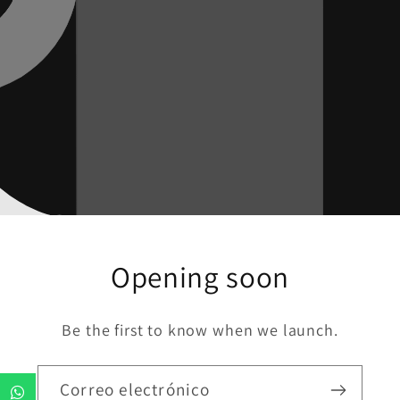
Opening soon
Be the first to know when we launch.
Correo electrónico