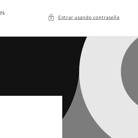
es
Entrar usando contraseña