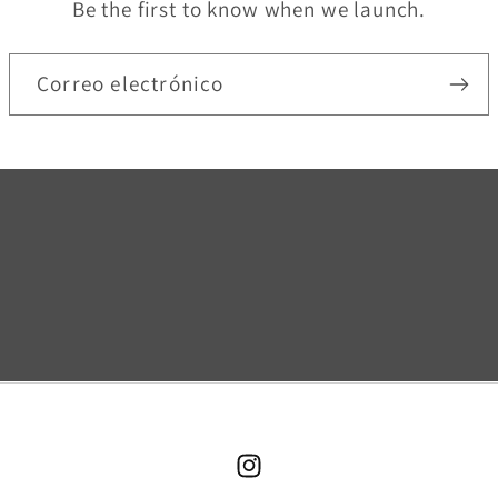
Be the first to know when we launch.
Correo electrónico
Instagram