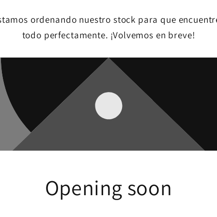
stamos ordenando nuestro stock para que encuentr
todo perfectamente. ¡Volvemos en breve!
Opening soon