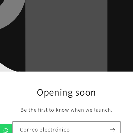
Opening soon
Be the first to know when we launch.
Correo electrónico