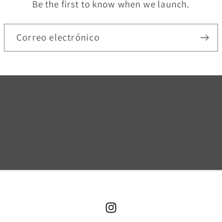
Be the first to know when we launch.
Correo electrónico
Instagram