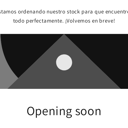
stamos ordenando nuestro stock para que encuentr
todo perfectamente. ¡Volvemos en breve!
Opening soon