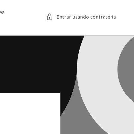
es
Entrar usando contraseña