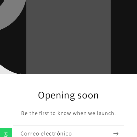
Opening soon
Be the first to know when we launch.
Correo electrónico