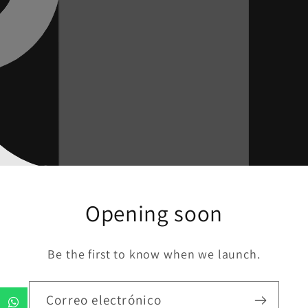
Opening soon
Be the first to know when we launch.
Correo electrónico