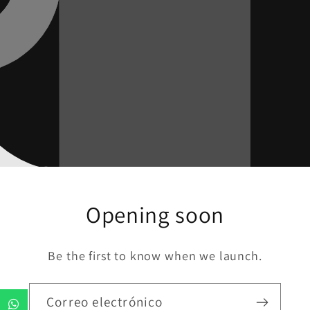
Opening soon
Be the first to know when we launch.
Correo electrónico