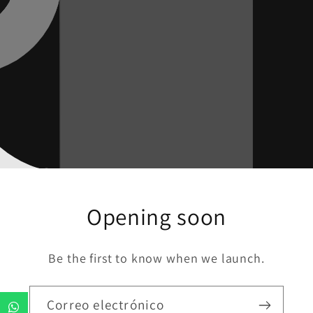
Opening soon
Be the first to know when we launch.
Correo electrónico