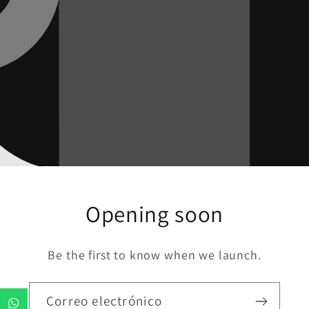
Opening soon
Be the first to know when we launch.
Correo electrónico