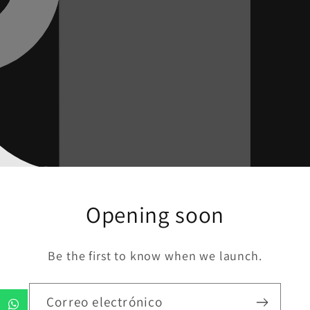
Opening soon
Be the first to know when we launch.
Correo electrónico