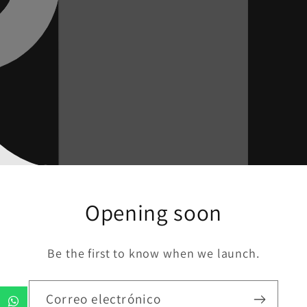
Opening soon
Be the first to know when we launch.
Correo electrónico