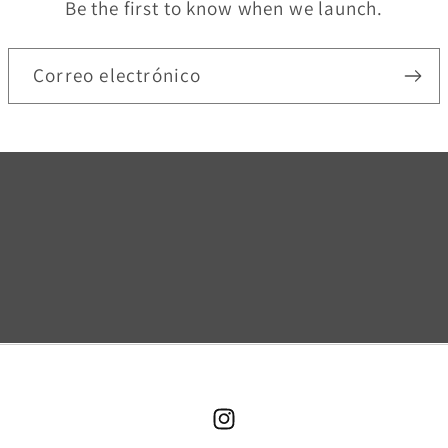
Be the first to know when we launch.
Correo electrónico
Instagram