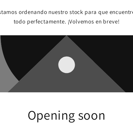
stamos ordenando nuestro stock para que encuentr
todo perfectamente. ¡Volvemos en breve!
Opening soon