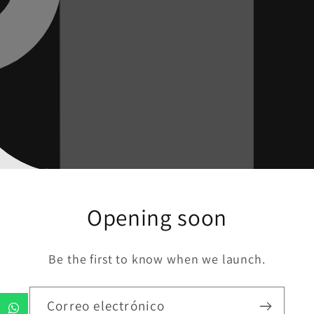
Opening soon
Be the first to know when we launch.
Correo electrónico