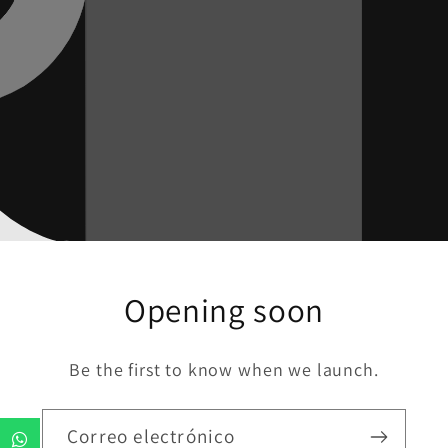
Opening soon
Be the first to know when we launch.
Correo electrónico