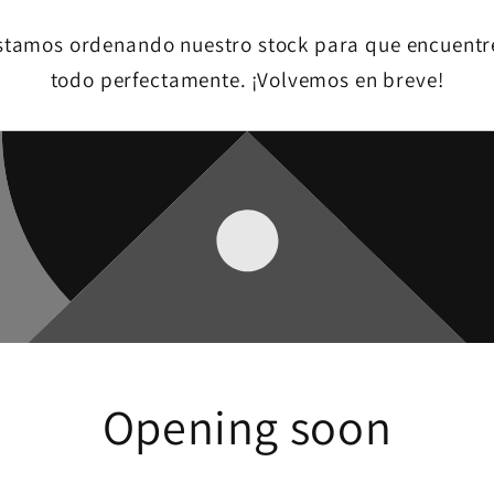
stamos ordenando nuestro stock para que encuentr
todo perfectamente. ¡Volvemos en breve!
Opening soon