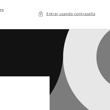
es
Entrar usando contraseña