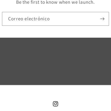
Be the first to know when we launch.
Correo electrónico
Instagram