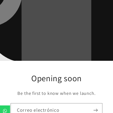
Opening soon
Be the first to know when we launch.
Correo electrónico